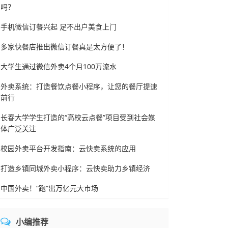
吗？
手机微信订餐兴起 足不出户美食上门
多家快餐店推出微信订餐真是太方便了！
大学生通过微信外卖4个月100万流水
外卖系统：打造餐饮点餐小程序，让您的餐厅提速
前行
长春大学学生打造的“高校云点餐”项目受到社会媒
体广泛关注
校园外卖平台开发指南：云快卖系统的应用
打造乡镇同城外卖小程序：云快卖助力乡镇经济
中国外卖！“跑”出万亿元大市场
小编推荐