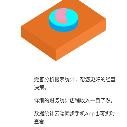
完善分析报表统计，帮您更好的经营
决策。
详细的财务统计店铺收入一目了然。
数据统计云端同步手机App也可实时
查看