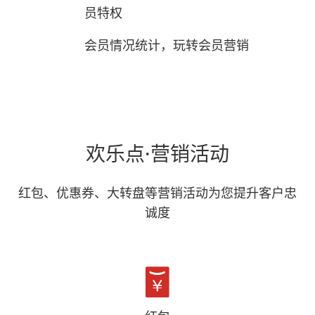
员特权
会员情况统计，玩转会员营销
欢乐点·营销活动
红包、优惠券、大转盘等营销活动为您提升客户忠
诚度
