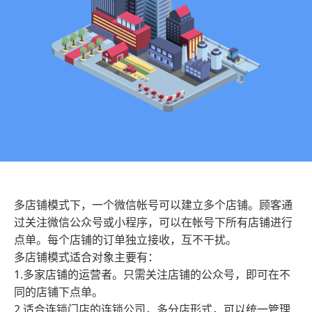
多店铺模式下，一个微信帐号可以建立多个店铺。顾客通
过关注微信公众号或小程序，可以在帐号下所有店铺进行
点单。每个店铺的订单独立接收，互不干扰。
多店铺模式适合对象主要有：
1.多家店铺的运营者。只需关注店铺的公众号，即可在不
同的店铺下点单。
2.适合连锁门店的连锁公司，多分店形式，可以统一管理