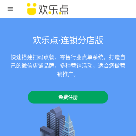
欢乐点·连锁分店版
快速搭建扫码点餐、零售行业点单系统，打造自
己的微信店铺品牌，多种营销活动，适合您做营
销推广。
免费注册