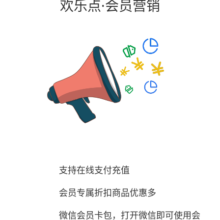
欢乐点·会员营销
支持在线支付充值
会员专属折扣商品优惠多
微信会员卡包，打开微信即可使用会