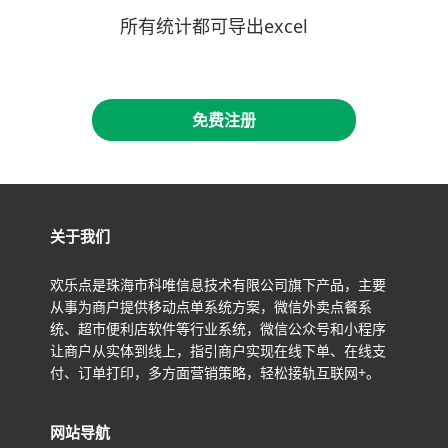
所有统计都可导出excel
免费注册
关于我们
欢乐点是珠海市科唯信息技术有限公司旗下产品，主要
从事为商户提供移动点单系统方案，微信外卖点餐系
统、超市便利店软件等行业系统，微信公众号和小程序
让商户从实体到线上，指引商户实现在线下单、在线支
付、订单打印，多方面营销策略，轻松接轨互联网+。
网站导航