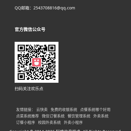
QQ邮箱：2543708816@qq.com
官方微信公众号
扫码关注欢乐点
友情链接：
云快卖
免费的收银系统
点餐系统哪个好用
点菜系统推荐
微信订餐系统
餐饮管理系统
外卖系统
订餐小程序
校园外卖系统
外卖小程序