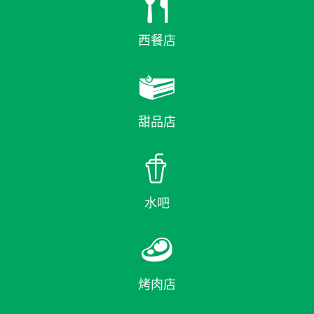

西餐店

甜品店

水吧

烤肉店