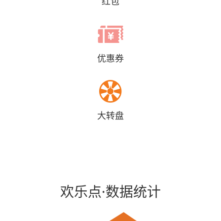
红包

优惠券

大转盘
欢乐点·数据统计