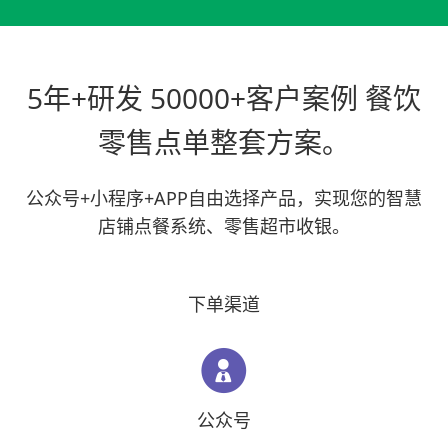
5年+研发 50000+客户案例 餐饮
零售点单整套方案。
公众号+小程序+APP自由选择产品，实现您的智慧
店铺点餐系统、零售超市收银。
下单渠道

公众号