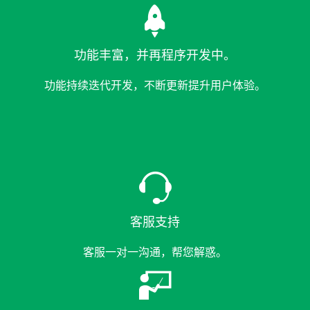

功能丰富，并再程序开发中。
功能持续迭代开发，不断更新提升用户体验。

客服支持
客服一对一沟通，帮您解惑。
