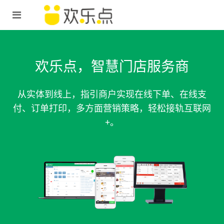
欢乐点，智慧门店服务商
从实体到线上，指引商户实现在线下单、在线支
付、订单打印，多方面营销策略，轻松接轨互联网
+。