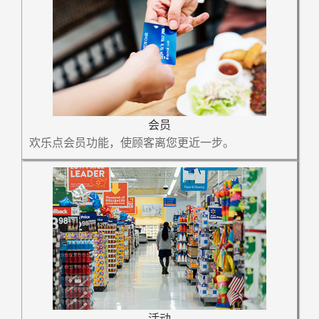
会员
欢乐点会员功能，使顾客离您更近一步。
活动