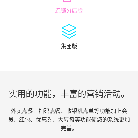
连锁分店版

集团版
实用的功能，丰富的营销活动。
外卖点餐、扫码点餐、收银机点单等功能加上会
员、红包、优惠券、大转盘等功能使您的系统更加
完善。