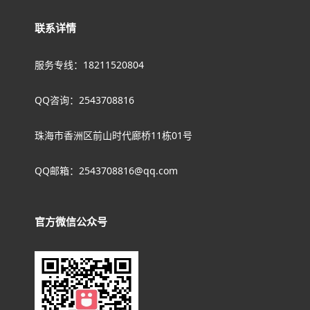
联系详情
服务专线：18211520804
QQ咨询：2543708816
珠海市香洲区前山时代廊桥11栋01号
QQ邮箱：2543708816@qq.com
官方微信公众号