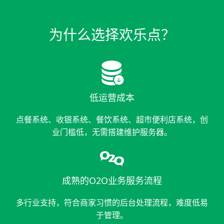
为什么选择欢乐点？

低运营成本
点餐系统、收银系统、餐饮系统、超市便利店系统，创
业门槛低，无需搭建维护服务器。

成熟的O2O业务服务流程
多行业支持，符合商家习惯的后台处理流程，难度低易
于管理。