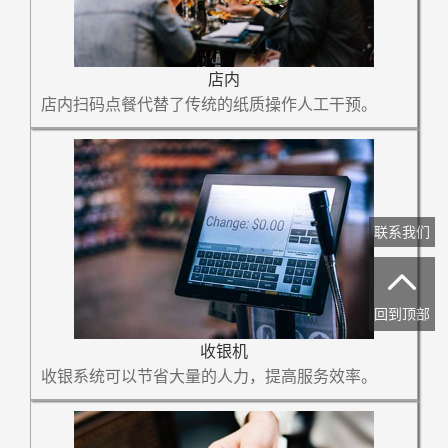
店内
店内扫码点餐代替了传统的纸质操作人工干预。
联系我们

回到顶部
收银机
收银系统可以节省大量的人力，提高服务效率。