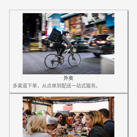
外卖
多渠道下单，从点单到配送一站式服务。