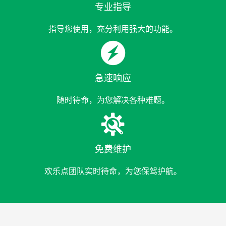
专业指导
指导您使用，充分利用强大的功能。

急速响应
随时待命，为您解决各种难题。

免费维护
欢乐点团队实时待命，为您保驾护航。