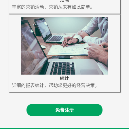
丰富的营销活动，营销从未有如此简单。
统计
详细的报表统计，帮助您更好的经营决策。
免费注册