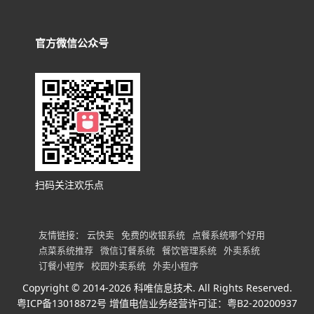
官方微信公众号
扫码关注欢乐点
友情链接：
云快卖
免费的收银系统
点餐系统哪个好用
点菜系统推荐
微信订餐系统
餐饮管理系统
外卖系统
订餐小程序
校园外卖系统
外卖小程序
Copyright © 2014-2026 科唯信息技术. All Rights Reserved.
粤ICP备13018872号
增值电信业务经营许可证：粤B2-20200937