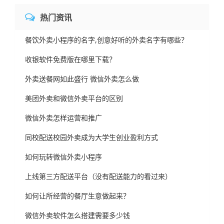
热门资讯
餐饮外卖小程序的名字,创意好听的外卖名字有哪些？
收银软件免费版在哪里下载？
外卖送餐网如此盛行 微信外卖怎么做
美团外卖和微信外卖平台的区别
微信外卖怎样运营和推广
同校配送校园外卖成为大学生创业盈利方式
如何玩转微信外卖小程序
上线第三方配送平台（没有配送能力的看过来）
如何让所经营的餐厅生意做起来？
微信外卖软件怎么搭建需要多少钱