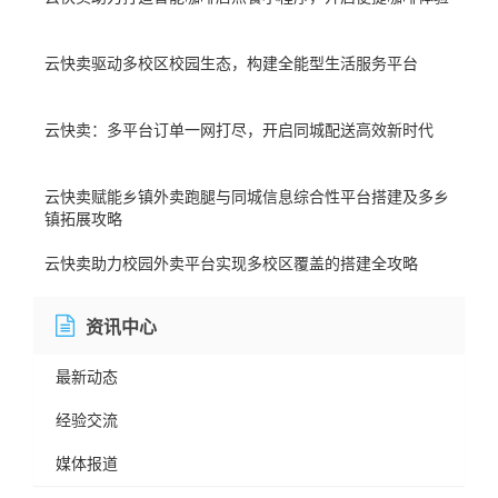
云快卖驱动多校区校园生态，构建全能型生活服务平台​
云快卖：多平台订单一网打尽，开启同城配送高效新时代
云快卖赋能乡镇外卖跑腿与同城信息综合性平台搭建及多乡
镇拓展攻略
云快卖助力校园外卖平台实现多校区覆盖的搭建全攻略
资讯中心
最新动态
经验交流
媒体报道