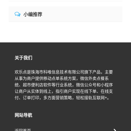
小编推荐
关于我们
欢乐点是珠海市科唯信息技术有限公司旗下产品，主要
从事为商户提供移动点单系统方案，微信外卖点餐系
统、超市便利店软件等行业系统，微信公众号和小程序
让商户从实体到线上，指引商户实现在线下单、在线支
付、订单打印，多方面营销策略，轻松接轨互联网+。
网站导航
返回首页