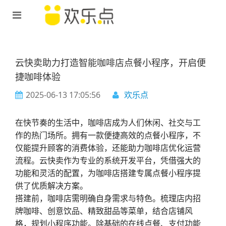
云快卖助力打造智能咖啡店点餐小程序，开启便
捷咖啡体验​
2025-06-13 17:05:56
欢乐点
在快节奏的生活中，咖啡店成为人们休闲、社交与工
作的热门场所。拥有一款便捷高效的点餐小程序，不
仅能提升顾客的消费体验，还能助力咖啡店优化运营
流程。云快卖作为专业的系统开发平台，凭借强大的
功能和灵活的配置，为咖啡店搭建专属点餐小程序提
供了优质解决方案。
搭建前，咖啡店需明确自身需求与特色。梳理店内招
牌咖啡、创意饮品、精致甜品等菜单，结合店铺风
格，规划小程序功能。除基础的在线点餐、支付功能