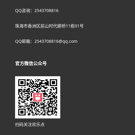
QQ咨询：2543708816
珠海市香洲区前山时代廊桥11栋01号
QQ邮箱：2543708816@qq.com
官方微信公众号
扫码关注欢乐点