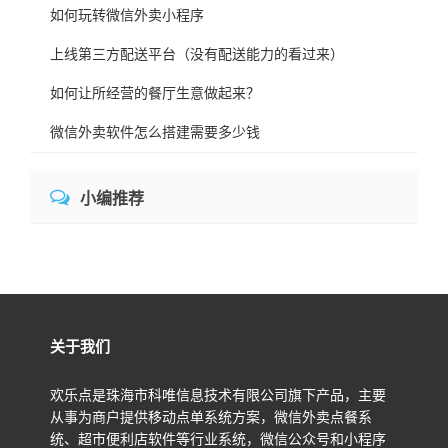
如何玩转微信外卖小程序
上线第三方配送平台（没有配送能力的看过来）
如何让所经营的餐厅生意做起来？
微信外卖软件怎么搭建需要多少钱
小编推荐
关于我们
欢乐点是珠海市科唯信息技术有限公司旗下产品，主要
从事为商户提供移动点单系统方案，微信外卖点餐系
统、超市便利店软件等行业系统，微信公众号和小程序