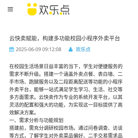
云快卖赋能，构建多功能校园小程序外卖平台​
2025-06-09 09:12:08
欢乐点
在校园生活场景日益丰富的当下，学生对便捷服务的
需求不断升级。搭建一个涵盖外卖点餐、表白墙、二
手市场、跑腿服务以及二段距离配送等功能的小程序
外卖平台，能够一站式满足学生学习、生活、社交等
多方面需求。云快卖作为专业的系统开发平台，以其
灵活的配置和强大的功能，为实现这一目标提供了高
效解决方案。
一、需求分析与功能规划
搭建前，需充分调研校园市场。通过问卷调查、访谈
等方式，了解学生对外卖菜品偏好、二手交易需求品