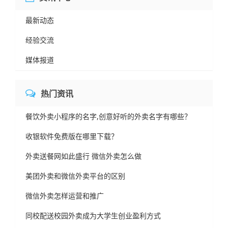
最新动态
经验交流
媒体报道
热门资讯
餐饮外卖小程序的名字,创意好听的外卖名字有哪些？
收银软件免费版在哪里下载？
外卖送餐网如此盛行 微信外卖怎么做
美团外卖和微信外卖平台的区别
微信外卖怎样运营和推广
同校配送校园外卖成为大学生创业盈利方式