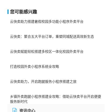
您可能感兴趣
云快卖助力搭建暑假校园多功能小程序外卖平台​
云快卖：聚合五大平台订单，重塑同城配送高效新生态​
云快卖赋能轻松搭建多校区一体化校园外卖平台
打造校园外卖小程序系统全攻略
云快卖助力，开启跑腿服务小程序搭建之旅
乡镇外卖跑腿小程序搭建全攻略：借助云快卖平台开启便捷
服务新时代
资讯中心