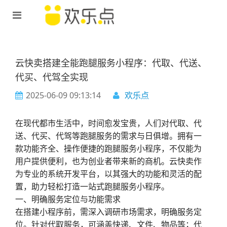
云快卖搭建全能跑腿服务小程序：代取、代送、
代买、代驾全实现​
2025-06-09 09:13:14
欢乐点
在现代都市生活中，时间愈发宝贵，人们对代取、代
送、代买、代驾等跑腿服务的需求与日俱增。拥有一
款功能齐全、操作便捷的跑腿服务小程序，不仅能为
用户提供便利，也为创业者带来新的商机。云快卖作
为专业的系统开发平台，以其强大的功能和灵活的配
置，助力轻松打造一站式跑腿服务小程序。
一、明确服务定位与功能需求
在搭建小程序前，需深入调研市场需求，明确服务定
位。针对代取服务，可涵盖快递、文件、物品等；代