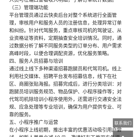
（三）管理端功能
平台管理员通过云快卖后台对整个系统进行全面管
理，审核用户和服务人员的注册信息，处理异常订单
和纠纷。针对代驾服务，重点审核司机的驾驶证、从
业资格证等资料，定期抽查安全培训情况。同时，通
过数据分析了解不同服务类型的订单分布、用户需求
高峰时段，以便合理调配资源，优化服务策略。
四、服务人员招募与培训
通过线上线下多种渠道招募跑腿员和代驾司机。线上
利用社交媒体、招聘平台发布招募信息，线下在社
区、商圈张贴海报。招募完成后，进行分类培训：对
跑腿员培训服务规范、物品保护、小程序操作等；对
代驾司机除培训小程序使用外，还需进行交通安全法
规、应急处理等专业培训，确保为用户提供专业、可
靠的服务。
五、小程序推广与运营
联系我们
在小程序上线初期，推出丰富的优惠活动吸引用户尝