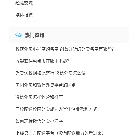
经验交流
媒体报道
热门资讯
餐饮外卖小程序的名字,创意好听的外卖名字有哪些？
收银软件免费版在哪里下载？
外卖送餐网如此盛行 微信外卖怎么做
美团外卖和微信外卖平台的区别
微信外卖怎样运营和推广
同校配送校园外卖成为大学生创业盈利方式
如何玩转微信外卖小程序
上线第三方配送平台（没有配送能力的看过来）