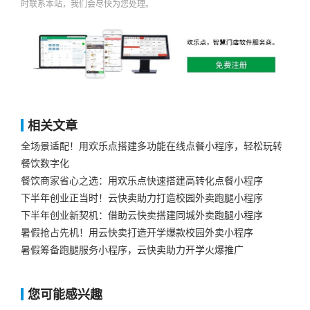
时联系本站，我们会尽快为您处理。
相关文章
全场景适配！用欢乐点搭建多功能在线点餐小程序，轻松玩转
餐饮数字化
餐饮商家省心之选：用欢乐点快速搭建高转化点餐小程序
下半年创业正当时！云快卖助力打造校园外卖跑腿小程序
下半年创业新契机：借助云快卖搭建同城外卖跑腿小程序​
暑假抢占先机！用云快卖打造开学爆款校园外卖小程序
暑假筹备跑腿服务小程序，云快卖助力开学火爆推广​
您可能感兴趣