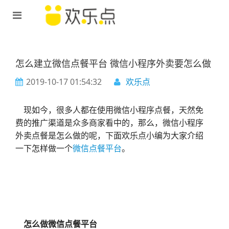
怎么建立微信点餐平台 微信小程序外卖要怎么做
2019-10-17 01:54:32
欢乐点
现如今，很多人都在使用微信小程序点餐，天然免
费的推广渠道是众多商家看中的，那么，微信小程序
外卖点餐是怎么做的呢，下面欢乐点小编为大家介绍
一下怎样做一个
微信点餐平台
。
怎么做微信点餐平台