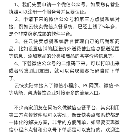
1、我们先要申请一个微信公众号，如果您有营业
执照可以注册一个服务号并且要认证。
2、申请下来的微信公众号和第三方点餐系统对
接，例如云快卖微信点餐系统，已经上线了5年多，
是个非常稳定成熟的软件平台。
3、在云快卖点餐系统后台管理自己的店铺和商
品，比如设置店铺的起送价外送费营业信息配送范围
等信息，添加商品的分类和商品的名字价格信息等。
4、下载微信公众号的二维码下来，可以打印出来
或者转发到朋友圈，就可以实现顾客扫码自助下单
了。
云快卖陆续接入了微信小程序、PC网页、微信H5
等功能，帮助餐饮企业对接更多的流量入口。
不少商家朋友在问怎么做微信点餐平台，其实利用
第三方点餐软件就可以实现，像云快卖点餐系统都是
一体化的解决方案，非常的方便简单，如果要实现微
信小程序点餐和公众号下单都是可以支持的，欢迎注