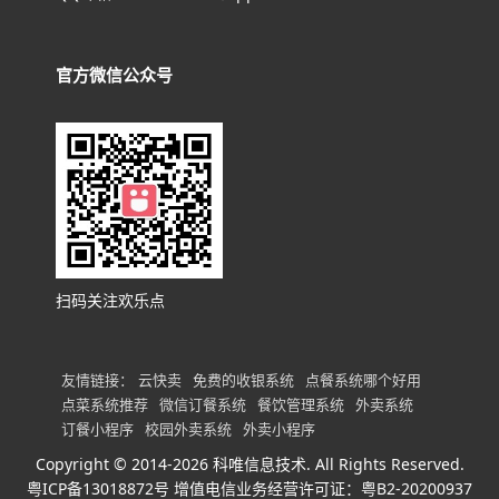
官方微信公众号
扫码关注欢乐点
友情链接：
云快卖
免费的收银系统
点餐系统哪个好用
点菜系统推荐
微信订餐系统
餐饮管理系统
外卖系统
订餐小程序
校园外卖系统
外卖小程序
Copyright © 2014-2026 科唯信息技术. All Rights Reserved.
粤ICP备13018872号
增值电信业务经营许可证：粤B2-20200937