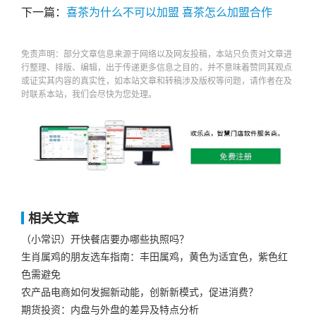
下一篇：
喜茶为什么不可以加盟 喜茶怎么加盟合作
免责声明：部分文章信息来源于网络以及网友投稿，本站只负责对文章进
行整理、排版、编辑，出于传递更多信息之目的，并不意味着赞同其观点
或证实其内容的真实性，如本站文章和转稿涉及版权等问题，请作者在及
时联系本站，我们会尽快为您处理。
相关文章
（小常识）开快餐店要办哪些执照吗？
生肖属鸡的朋友选车指南：丰田属鸡，黄色为适宜色，紫色红
色需避免
农产品电商如何发掘新动能，创新新模式，促进消费？
期货投资：内盘与外盘的差异及特点分析