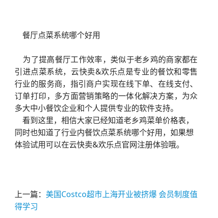
餐厅点菜系统哪个好用
为了提高餐厅工作效率，类似于老乡鸡的商家都在
引进点菜系统，云快卖&欢乐点是专业的餐饮和零售
行业的服务商，指引商户实现在线下单、在线支付、
订单打印，多方面营销策略的一体化解决方案，为众
多大中小餐饮企业和个人提供专业的软件支持。
看到这里，相信大家已经知道老乡鸡菜单价格表，
同时也知道了行业内餐饮点菜系统哪个好用，如果想
体验试用可以在云快卖&欢乐点官网注册体验哦。
上一篇：
美国Costco超市上海开业被挤爆 会员制度值
得学习