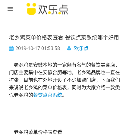
老乡鸡菜单价格表查看 餐饮点菜系统哪个好用
2019-10-17 01:53:58
欢乐点
老乡鸡是安徽本地的一家颇有名气的餐饮美食店，
门店主要集中在安徽合肥等地，老乡鸡品牌也一直在
扩张，目前也在外地开设了不少加盟门店，下面我们
来说说老乡鸡的菜单价格表，同时为大家介绍一款类
似老乡鸡的
餐饮点菜系统
。
老乡鸡菜单价格表查看