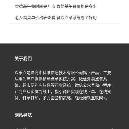
肯德基午餐时间是几点 肯德基午餐价格是多少
老乡鸡菜单价格表查看 餐饮点菜系统哪个好用
关于我们
欢乐点是珠海市科唯信息技术有限公司旗下产品，主要
从事为商户提供移动点单系统方案，微信外卖点餐系
统、超市便利店软件等行业系统，微信公众号和小程序
让商户从实体到线上，指引商户实现在线下单、在线支
付、订单打印，多方面营销策略，轻松接轨互联网+。
网站导航