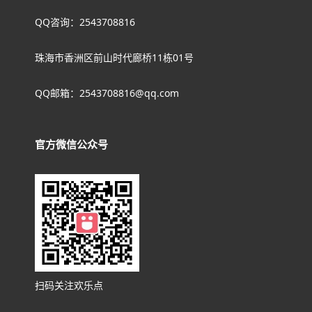
QQ咨询：2543708816
珠海市香洲区前山时代廊桥11栋01号
QQ邮箱：2543708816@qq.com
官方微信公众号
扫码关注欢乐点