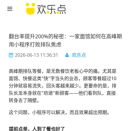
翻台率提升200%的秘密：一家面馆如何在高峰期
用小程序打败排队焦虑
2026-06-13 11:36:31
欢乐点
高峰期排队等餐，是无数餐饮老板心中的痛。尤其是
面馆、快餐这类"快"字当头的业态，顾客等餐超过10
分钟就容易流失，回头客越来越少。更要命的是，排
队长龙本身就在"劝退"新顾客——他们看到队，直接
转身去了隔壁。
这个问题，小程序可以解决，而且效果超出预期。
提前点单，人到了餐也好了