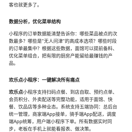
客也就更多了。
数据分析，优化菜单结构
小程序的订单数据能清楚告诉你：哪些菜品被点的次
数最多？哪些是"无人问津"的高成本选项？哪些时段
的订单最集中？根据这些数据，面馆可以提前备料、
优化菜单组合，把有限的厨房产能留给最赚钱的产
品。
欢乐点小程序：一键解决所有痛点
欢乐点
小程序支持扫码点餐、到店自取、预约点单、
会员积分、外卖配送等完整功能，适用于面馆、快
餐、饮品店等多种业态。系统支持五端协同：总后台
统一管理，商家端App接单，骑手端App配送，调度
端App统筹，用户端小程序下单。所有数据实时同
步，老板在手机上就能看报表、做决策。