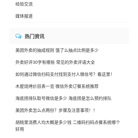
经验交流
媒体报道
热门资讯
美团外卖的抽成规则 饿了么抽点比例是多少
外卖好评30字有哪些 常见的外卖评语大全
如何通过微信扫码支付找到支付人微信号？看这里！
木屋烧烤价目表一览 微信外卖订餐系统推荐
海底捞排队取号微信是多少 海底捞是怎么预约排队
美团外卖怎么点两份？步骤及注意事项！！
胡桃里消费人均大概是多少钱 二维码扫码点餐系统哪个
好用