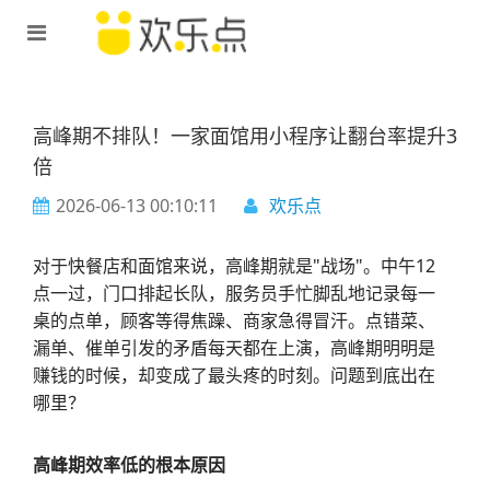
高峰期不排队！一家面馆用小程序让翻台率提升3
倍
2026-06-13 00:10:11
欢乐点
对于快餐店和面馆来说，高峰期就是"战场"。中午12
点一过，门口排起长队，服务员手忙脚乱地记录每一
桌的点单，顾客等得焦躁、商家急得冒汗。点错菜、
漏单、催单引发的矛盾每天都在上演，高峰期明明是
赚钱的时候，却变成了最头疼的时刻。问题到底出在
哪里？
高峰期效率低的根本原因