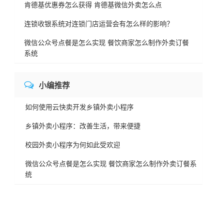
肯德基优惠券怎么获得 肯德基微信外卖怎么点
连锁收银系统对连锁门店运营会有怎么样的影响？
微信公众号点餐是怎么实现 餐饮商家怎么制作外卖订餐
系统
小编推荐
如何使用云快卖开发乡镇外卖小程序
乡镇外卖小程序：改善生活，带来便捷
校园外卖小程序为何如此受欢迎
微信公众号点餐是怎么实现 餐饮商家怎么制作外卖订餐系
统