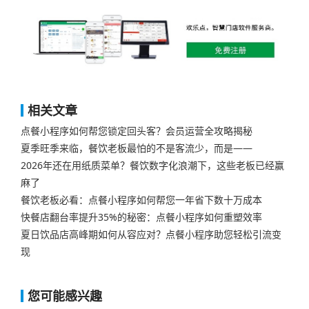
相关文章
点餐小程序如何帮您锁定回头客？会员运营全攻略揭秘
夏季旺季来临，餐饮老板最怕的不是客流少，而是——
2026年还在用纸质菜单？餐饮数字化浪潮下，这些老板已经赢
麻了
餐饮老板必看：点餐小程序如何帮您一年省下数十万成本
快餐店翻台率提升35%的秘密：点餐小程序如何重塑效率
夏日饮品店高峰期如何从容应对？点餐小程序助您轻松引流变
现
您可能感兴趣