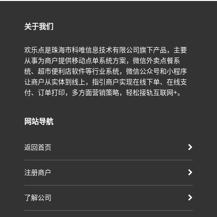
关于我们
欢乐点是珠海市科唯信息技术有限公司旗下产品，主要
从事为商户提供移动点单系统方案，微信外卖点餐系
统、超市便利店软件等行业系统，微信公众号和小程序
让商户从实体到线上，指引商户实现在线下单、在线支
付、订单打印，多方面营销策略，轻松接轨互联网+。
网站导航
返回首页
注册商户
了解公司