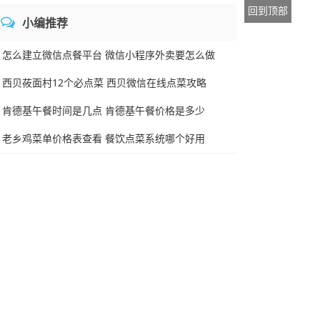
回到顶部
小编推荐
怎么建立微信点餐平台 微信小程序外卖要怎么做
西贝莜面村12个必点菜 西贝微信在线点菜攻略
肯德基午餐时间是几点 肯德基午餐价格是多少
老乡鸡菜单价格表查看 餐饮点菜系统哪个好用