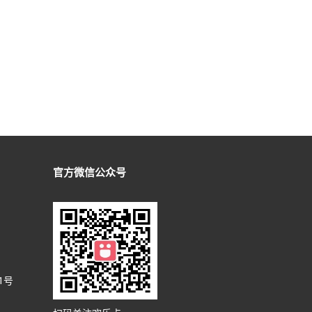
官方微信公众号
1号