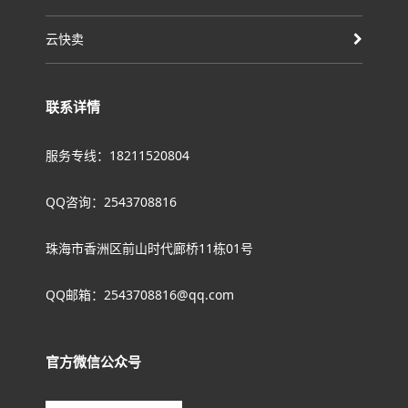
云快卖
联系详情
服务专线：18211520804
QQ咨询：2543708816
珠海市香洲区前山时代廊桥11栋01号
QQ邮箱：2543708816@qq.com
官方微信公众号