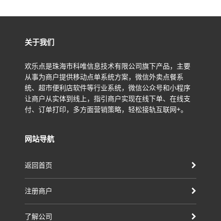
关于我们
欢乐点是珠海市科唯信息技术有限公司旗下产品，主要
从事为商户提供移动点单系统方案，微信外卖点餐系
统、超市便利店软件等行业系统，微信公众号和小程序
让商户从实体到线上，指引商户实现在线下单、在线支
付、订单打印，多方面营销策略，轻松接轨互联网+。
网站导航
返回首页
注册商户
了解公司