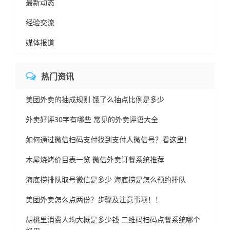
最新动态
经验交流
媒体报道
热门资讯
美团外卖的抽成规则 饿了么抽点比例是多少
外卖好评30字有哪些 常见的外卖评语大全
如何通过微信扫码支付找到支付人微信号？看这里！
木屋烧烤价目表一览 微信外卖订餐系统推荐
海底捞排队取号微信是多少 海底捞是怎么预约排队
美团外卖怎么点两份？步骤及注意事项！！
胡桃里消费人均大概是多少钱 二维码扫码点餐系统哪个