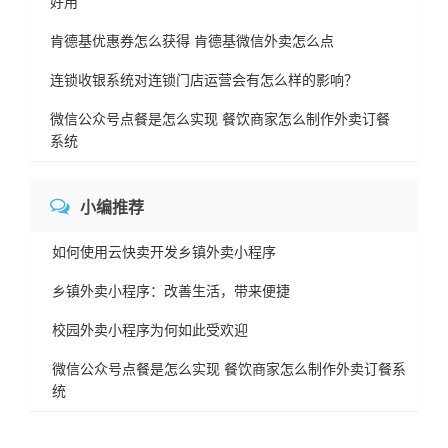
好用
肯德基优惠券怎么获得 肯德基微信外卖怎么点
连锁收银系统对连锁门店运营会有怎么样的影响？
微信公众号点餐是怎么实现 餐饮商家怎么制作外卖订餐
系统
小编推荐
如何使用云快卖开发乡镇外卖小程序
乡镇外卖小程序：改善生活，带来便捷
校园外卖小程序为何如此受欢迎
微信公众号点餐是怎么实现 餐饮商家怎么制作外卖订餐系
统