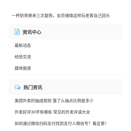
一杯奶茶换来三次复购，会员储值这样玩老客自己回头
资讯中心
最新动态
经验交流
媒体报道
热门资讯
美团外卖的抽成规则 饿了么抽点比例是多少
外卖好评30字有哪些 常见的外卖评语大全
如何通过微信扫码支付找到支付人微信号？看这里！