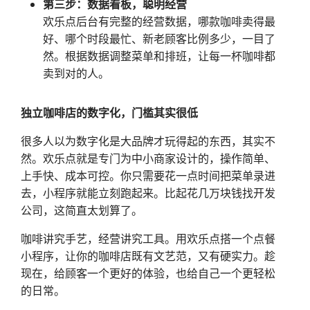
第三步：数据看板，聪明经营
欢乐点后台有完整的经营数据，哪款咖啡卖得最
好、哪个时段最忙、新老顾客比例多少，一目了
然。根据数据调整菜单和排班，让每一杯咖啡都
卖到对的人。
独立咖啡店的数字化，门槛其实很低
很多人以为数字化是大品牌才玩得起的东西，其实不
然。欢乐点就是专门为中小商家设计的，操作简单、
上手快、成本可控。你只需要花一点时间把菜单录进
去，小程序就能立刻跑起来。比起花几万块钱找开发
公司，这简直太划算了。
咖啡讲究手艺，经营讲究工具。用欢乐点搭一个点餐
小程序，让你的咖啡店既有文艺范，又有硬实力。趁
现在，给顾客一个更好的体验，也给自己一个更轻松
的日常。