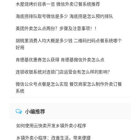
木屋烧烤价目表一览 微信外卖订餐系统推荐
海底捞排队取号微信是多少 海底捞是怎么预约排队
美团外卖怎么点两份？步骤及注意事项！！
胡桃里消费人均大概是多少钱 二维码扫码点餐系统哪个
好用
肯德基优惠券怎么获得 肯德基微信外卖怎么点
连锁收银系统对连锁门店运营会有怎么样的影响？
微信公众号点餐是怎么实现 餐饮商家怎么制作外卖订餐
系统
小编推荐
如何使用云快卖开发乡镇外卖小程序
乡镇外卖小程序：改善生活，带来便捷