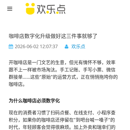
咖啡店数字化升级做好这三件事就够了
2026-06-02 12:07:37
欢乐点
开咖啡店是一门文艺的生意，但光有情怀不够，效率
跟不上一样被市场淘汰。手工记账、手写小票、微信
群接单……这些"原始"的运营方式，正在悄悄拖垮你的
咖啡店。
为什么咖啡店必须数字化
现在的消费者习惯了扫码点餐、在线支付、小程序查
积分，如果你的咖啡店还停留在"到吧台喊一嗓子"的
时代，年轻顾客会觉得很麻烦。加上外卖和瑞幸们的