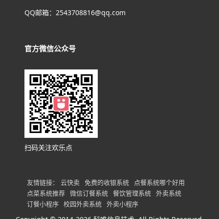
QQ邮箱：2543708816@qq.com
官方微信公众号
扫码关注欢乐点
友情链接：
云快卖
免费的收银系统
点餐系统哪个好用
点菜系统推荐
微信订餐系统
餐饮管理系统
外卖系统
订餐小程序
校园外卖系统
外卖小程序