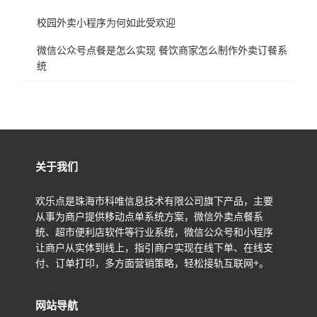
校园外卖小程序为何如此受欢迎
微信公众号点餐是怎么实现 餐饮商家怎么制作外卖订餐系
统
关于我们
欢乐点是珠海市科唯信息技术有限公司旗下产品，主要
从事为商户提供移动点单系统方案，微信外卖点餐系
统、超市便利店软件等行业系统，微信公众号和小程序
让商户从实体到线上，指引商户实现在线下单、在线支
付、订单打印，多方面营销策略，轻松接轨互联网+。
网站导航