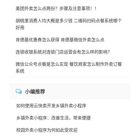
美团外卖怎么点两份？步骤及注意事项！！
胡桃里消费人均大概是多少钱 二维码扫码点餐系统哪个
好用
肯德基优惠券怎么获得 肯德基微信外卖怎么点
连锁收银系统对连锁门店运营会有怎么样的影响？
微信公众号点餐是怎么实现 餐饮商家怎么制作外卖订餐
系统
小编推荐
如何使用云快卖开发乡镇外卖小程序
乡镇外卖小程序：改善生活，带来便捷
校园外卖小程序为何如此受欢迎