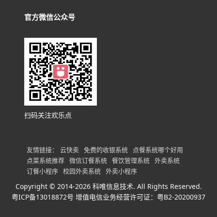
官方微信公众号
扫码关注欢乐点
友情链接：
云快卖
免费的收银系统
点餐系统哪个好用
点菜系统推荐
微信订餐系统
餐饮管理系统
外卖系统
订餐小程序
校园外卖系统
外卖小程序
Copyright © 2014-2026 科唯信息技术. All Rights Reserved.
粤ICP备13018872号
增值电信业务经营许可证：粤B2-20200937