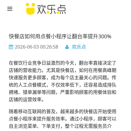
快餐店如何用点餐小程序让翻台率提升300%
2026-06-03 00:26:58
欢乐点
在餐饮行业竞争日益激烈的今天，翻台率直接决定了
店铺的营收能力。尤其是快餐店，如何在用餐高峰期
快速服务更多顾客，成为每个店主最关心的问题。传
统的人工点餐模式，不仅效率低下，还容易造成排队
拥堵、错单漏单等问题，严重影响顾客的用餐体验和
店铺的运营效率。
随着移动互联网的普及，越来越多的快餐店开始使用
点餐小程序来提升服务效率。通过小程序，顾客可以
自主浏览菜单、下单支付，整个过程无需服务员介