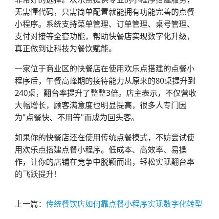
无需懂代码，只需简单配置就能拥有功能完善的点餐
小程序。系统支持菜单管理、订单管理、桌号管理、
支付对接等全套功能，帮助快餐店实现数字化升级，
真正做到让科技为餐饮赋能。
一家位于商业区的快餐店在使用欢乐点搭建的点餐小
程序后，午餐高峰期的接待能力从原来的80桌提升到
240桌，翻台率提升了整整3倍。店主表示，不仅营收
大幅增长，顾客满意度也明显提高，很多人专门因
为"点餐快、不用等"而成为回头客。
如果你的快餐店还在使用传统点餐模式，不妨尝试使
用欢乐点搭建点餐小程序。低成本、高效率、易操
作，让你的店铺在竞争中脱颖而出，轻松实现翻台率
的飞跃提升！
上一篇：
传统餐饮店如何靠点餐小程序实现数字化转型