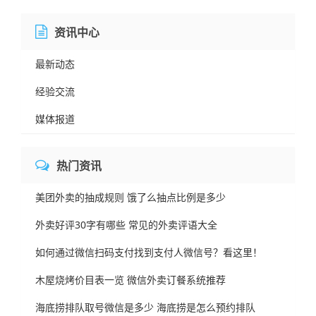
资讯中心
最新动态
经验交流
媒体报道
热门资讯
美团外卖的抽成规则 饿了么抽点比例是多少
外卖好评30字有哪些 常见的外卖评语大全
如何通过微信扫码支付找到支付人微信号？看这里！
木屋烧烤价目表一览 微信外卖订餐系统推荐
海底捞排队取号微信是多少 海底捞是怎么预约排队