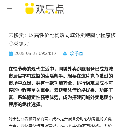
云快卖：以高性价比构筑同城外卖跑腿小程序核
心竞争力
2025-05-27 09:24:17
欢乐点
在快节奏的现代生活中，同城外卖跑腿服务已成为城
市居民不可或缺的生活帮手。想要在这片竞争激烈的
市场中立足，拥有一款功能齐全、运行稳定且成本可
控的小程序至关重要。云快卖凭借价格优惠、功能丰
富、系统稳定性强等优势，成为搭建同城外卖跑腿小
程序的绝佳选择。
对于创业者和商家而言，成本是开展业务时必须考量的关键
因素。云快卖深谙市场需求，推出多样化的套餐体系，无论