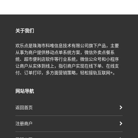
关于我们
欢乐点是珠海市科唯信息技术有限公司旗下产品，主要
从事为商户提供移动点单系统方案，微信外卖点餐系
统、超市便利店软件等行业系统，微信公众号和小程序
让商户从实体到线上，指引商户实现在线下单、在线支
付、订单打印，多方面营销策略，轻松接轨互联网+。
网站导航
返回首页
注册商户