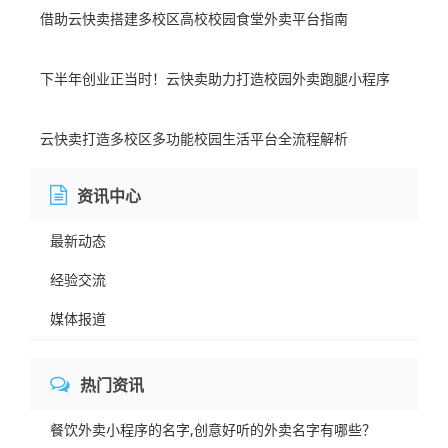
借助云快卖搭建多校区高校校园食堂外卖平台指南
下半年创业正当时！云快卖助力打造校园外卖跑腿小程序
云快卖打造多校区多功能校园生活平台全流程解析
资讯中心
最新动态
经验交流
媒体报道
热门资讯
餐饮外卖小程序的名字,创意好听的外卖名字有哪些？