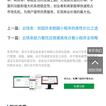
富的功能和强大的系统稳定性，创业者和商家能够快速抢占
市场先机，为用户提供优质服务，实现商业价值的最大化。
上一篇：
云快卖：校园外卖跑腿小程序的高性价比之选
下一篇：
云快卖助力餐饮店搭建高效点餐小程序全攻略
联系我们
免责声明：部分文章信息来源于网络以及网友投稿，本站只负责对文章进
行整理、排版、编辑，出于传递更多信息之目的，并不意味着赞同其观点
或证实其内容的真实性，如本站文章和转稿涉及版权等问题，请作者在及

时联系本站，我们会尽快为您处理。
回到顶部