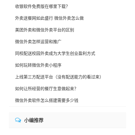
收银软件免费版在哪里下载？
外卖送餐网如此盛行 微信外卖怎么做
美团外卖和微信外卖平台的区别
微信外卖怎样运营和推广
同校配送校园外卖成为大学生创业盈利方式
如何玩转微信外卖小程序
上线第三方配送平台（没有配送能力的看过来）
如何让所经营的餐厅生意做起来？
微信外卖软件怎么搭建需要多少钱
小编推荐