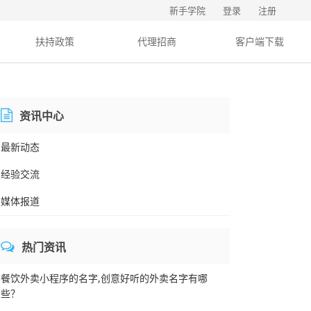
新手学院
登录
注册
扶持政策
代理招商
客户端下载
资讯中心
最新动态
经验交流
媒体报道
热门资讯
餐饮外卖小程序的名字,创意好听的外卖名字有哪
些？