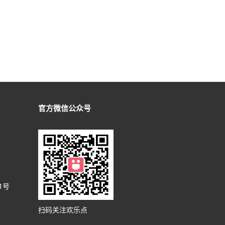
官方微信公众号
1号
扫码关注欢乐点