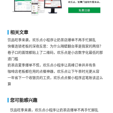
相关文章
饮品旺季来袭，欢乐点小程序让奶茶店爆单不再手忙脚乱
快餐连锁老板的深夜反思：为什么隔壁翻台率是我家的两倍？
巷子口的面馆都贴上了二维码，欢乐点是小店数字化最低的那
道门槛
奶茶店夏季爆单不慌，欢乐点小程序让高峰订单井井有条
咖啡店老板都在用的点餐神器，欢乐点让下午茶时光更从容
一年省下一个收银员的工资，欢乐点点餐小程序这笔账该这么
算
您可能感兴趣
饮品旺季来袭，欢乐点小程序让奶茶店爆单不再手忙脚乱