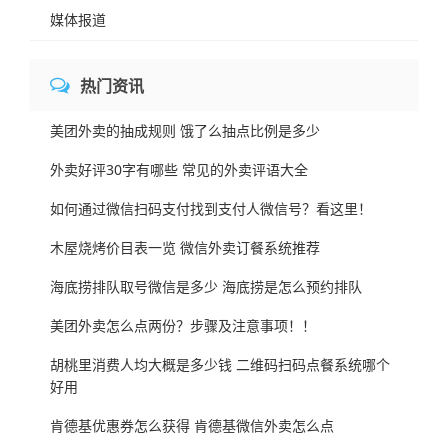
媒体报道
热门资讯
美团外卖的抽成规则 饿了么抽点比例是多少
外卖好评30字有哪些 常见的外卖评语大全
如何通过微信扫码支付找到支付人微信号？看这里！
木屋烧烤价目表一览 微信外卖订餐系统推荐
海底捞排队取号微信是多少 海底捞是怎么预约排队
美团外卖怎么点两份？步骤及注意事项！！
胡桃里消费人均大概是多少钱 二维码扫码点餐系统哪个
好用
肯德基优惠券怎么获得 肯德基微信外卖怎么点