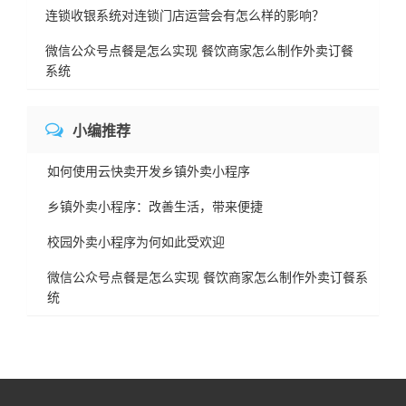
连锁收银系统对连锁门店运营会有怎么样的影响？
微信公众号点餐是怎么实现 餐饮商家怎么制作外卖订餐
系统
小编推荐
如何使用云快卖开发乡镇外卖小程序
乡镇外卖小程序：改善生活，带来便捷
校园外卖小程序为何如此受欢迎
微信公众号点餐是怎么实现 餐饮商家怎么制作外卖订餐系
统