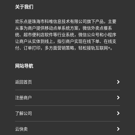
关于我们
欢乐点是珠海市科唯信息技术有限公司旗下产品，主要
从事为商户提供移动点单系统方案，微信外卖点餐系
统、超市便利店软件等行业系统，微信公众号和小程序
让商户从实体到线上，指引商户实现在线下单、在线支
付、订单打印，多方面营销策略，轻松接轨互联网+。
网站导航
返回首页
注册商户
了解公司
云快卖