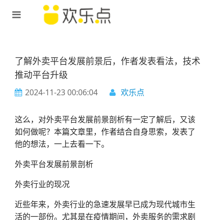
了解外卖平台发展前景后，作者发表看法，技术
推动平台升级
2024-11-23 00:06:04
欢乐点
这么，对外卖平台发展前景剖析有一定了解后，又该
如何做呢？本篇文章里，作者结合自身思索，发表了
他的想法，一上去看一下。
外卖平台发展前景剖析
外卖行业的现况
近些年来，外卖行业的急速发展早已成为现代城市生
活的一部份。尤其是在疫情期间，外卖服务的需求剧