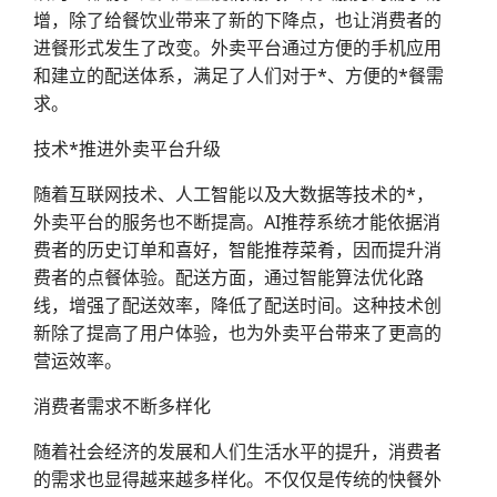
增，除了给餐饮业带来了新的下降点，也让消费者的
进餐形式发生了改变。外卖平台通过方便的手机应用
和建立的配送体系，满足了人们对于*、方便的*餐需
求。
技术*推进外卖平台升级
随着互联网技术、人工智能以及大数据等技术的*，
外卖平台的服务也不断提高。AI推荐系统才能依据消
费者的历史订单和喜好，智能推荐菜肴，因而提升消
费者的点餐体验。配送方面，通过智能算法优化路
线，增强了配送效率，降低了配送时间。这种技术创
新除了提高了用户体验，也为外卖平台带来了更高的
营运效率。
消费者需求不断多样化
随着社会经济的发展和人们生活水平的提升，消费者
的需求也显得越来越多样化。不仅仅是传统的快餐外