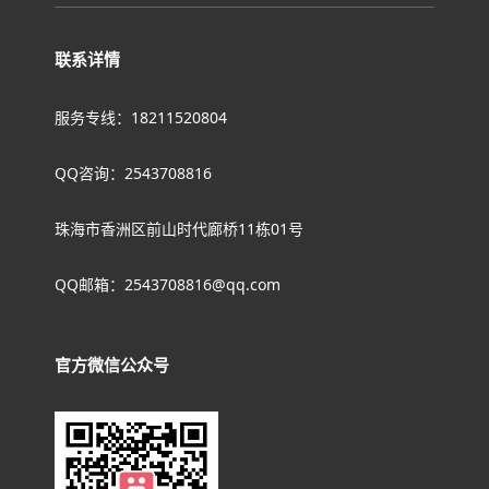
联系详情
服务专线：18211520804
QQ咨询：2543708816
珠海市香洲区前山时代廊桥11栋01号
QQ邮箱：2543708816@qq.com
官方微信公众号