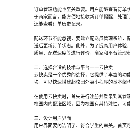
订单管理功能也至关重要。用户能够查看订单
于商家而言，能方便地接收新订单提醒，处理
还能查看订单历史记录。
配送环节不能忽视，要建立配送员管理系统，
送后更新订单状态。此外，为了提高用户体验
质量、配送速度等进行评价，商家和平台管理
二、选择合适的技术与平台——云快卖
云快卖是一个优秀的选择，它提供了丰富的功
块，可以快速搭建起校园外卖小程序的基本架
在使用云快卖时，首先进行注册并登录到其管
校园内的配送区域，因为校园有其特殊性，可
三、设计用户界面
用户界面要简洁明了、符合学生的审美。首页