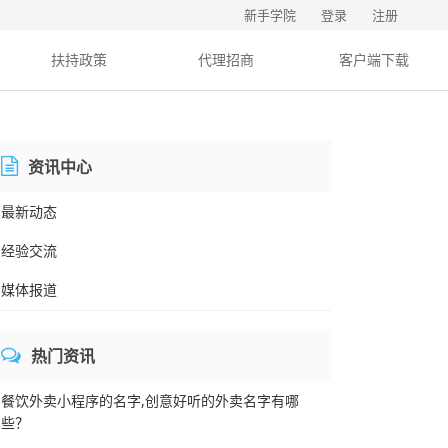
新手学院
登录
注册
扶持政策
代理招商
客户端下载
资讯中心
最新动态
经验交流
媒体报道
热门资讯
餐饮外卖小程序的名字,创意好听的外卖名字有哪
些？