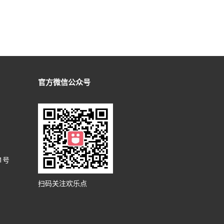
官方微信公众号
1号
扫码关注欢乐点