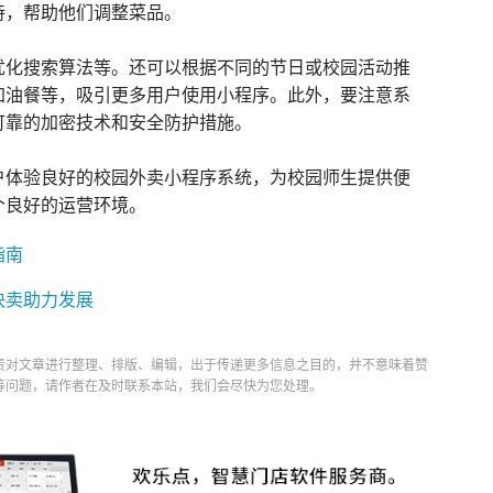
持，帮助他们调整菜品。
优化搜索算法等。还可以根据不同的节日或校园活动推
加油餐等，吸引更多用户使用小程序。此外，要注意系
可靠的加密技术和安全防护措施。
户体验良好的校园外卖小程序系统，为校园师生提供便
个良好的运营环境。
指南
快卖助力发展
责对文章进行整理、排版、编辑，出于传递更多信息之目的，并不意味着赞
等问题，请作者在及时联系本站，我们会尽快为您处理。