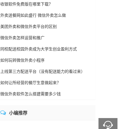
收银软件免费版在哪里下载？
外卖送餐网如此盛行 微信外卖怎么做
美团外卖和微信外卖平台的区别
微信外卖怎样运营和推广
同校配送校园外卖成为大学生创业盈利方式
如何玩转微信外卖小程序
上线第三方配送平台（没有配送能力的看过来）
如何让所经营的餐厅生意做起来？
微信外卖软件怎么搭建需要多少钱
小编推荐
