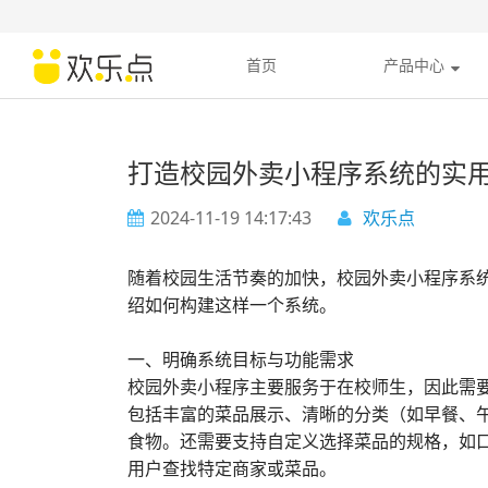
首页
产品中心
打造校园外卖小程序系统的实
2024-11-19 14:17:43
欢乐点
随着校园生活节奏的加快，校园外卖小程序系
绍如何构建这样一个系统。
一、明确系统目标与功能需求
校园外卖小程序主要服务于在校师生，因此需
包括丰富的菜品展示、清晰的分类（如早餐、
食物。还需要支持自定义选择菜品的规格，如
用户查找特定商家或菜品。