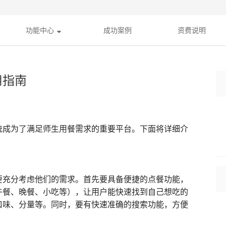
功能中心
成功案例
资费说明
用指南
统成为了满足师生用餐需求的重要平台。下面将详细介
要充分考虑他们的需求。首先要具备便捷的点餐功能，
午餐、晚餐、小吃等），让用户能快速找到自己想吃的
口味、分量等。同时，要有快速准确的搜索功能，方便