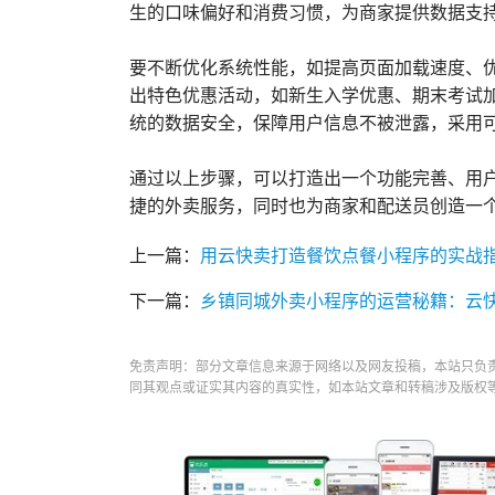
生的口味偏好和消费习惯，为商家提供数据支
要不断优化系统性能，如提高页面加载速度、
出特色优惠活动，如新生入学优惠、期末考试
统的数据安全，保障用户信息不被泄露，采用
通过以上步骤，可以打造出一个功能完善、用
捷的外卖服务，同时也为商家和配送员创造一
上一篇：
用云快卖打造餐饮点餐小程序的实战
下一篇：
乡镇同城外卖小程序的运营秘籍：云
免责声明：部分文章信息来源于网络以及网友投稿，本站只负
同其观点或证实其内容的真实性，如本站文章和转稿涉及版权