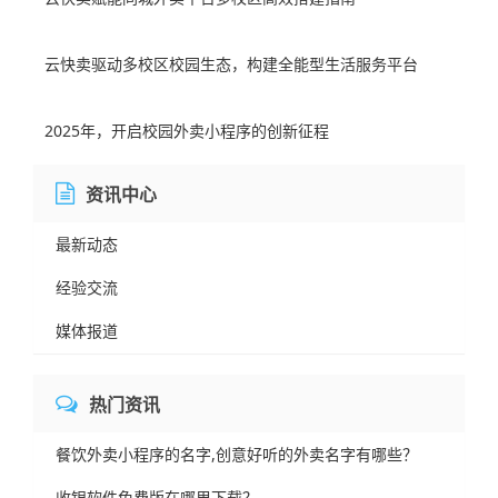
云快卖驱动多校区校园生态，构建全能型生活服务平台​
2025年，开启校园外卖小程序的创新征程
资讯中心
最新动态
经验交流
媒体报道
热门资讯
餐饮外卖小程序的名字,创意好听的外卖名字有哪些？
收银软件免费版在哪里下载？