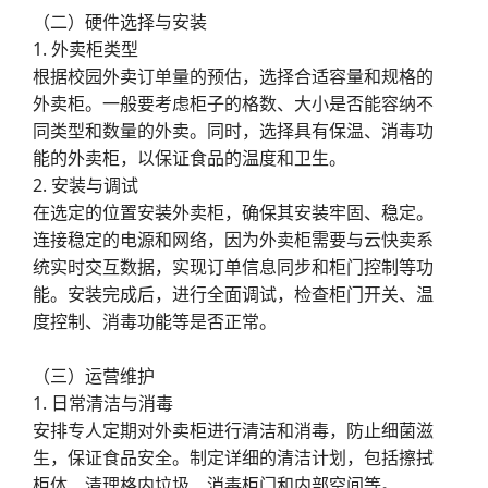
（二）硬件选择与安装
1. 外卖柜类型
根据校园外卖订单量的预估，选择合适容量和规格的
外卖柜。一般要考虑柜子的格数、大小是否能容纳不
同类型和数量的外卖。同时，选择具有保温、消毒功
能的外卖柜，以保证食品的温度和卫生。
2. 安装与调试
在选定的位置安装外卖柜，确保其安装牢固、稳定。
连接稳定的电源和网络，因为外卖柜需要与云快卖系
统实时交互数据，实现订单信息同步和柜门控制等功
能。安装完成后，进行全面调试，检查柜门开关、温
度控制、消毒功能等是否正常。
（三）运营维护
1. 日常清洁与消毒
安排专人定期对外卖柜进行清洁和消毒，防止细菌滋
生，保证食品安全。制定详细的清洁计划，包括擦拭
柜体、清理格内垃圾、消毒柜门和内部空间等。