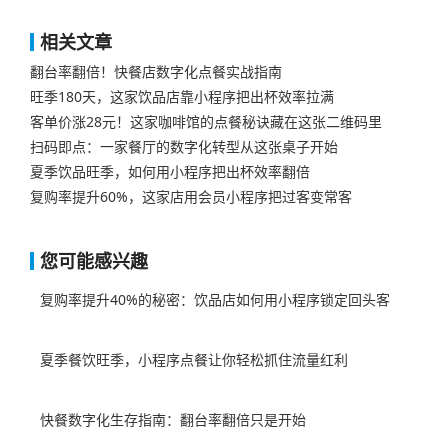
相关文章
翻台率翻倍！快餐店数字化点餐实战指南
旺季180天，这家饮品店靠小程序把出杯效率拉满
客单价涨28元！这家咖啡馆的点餐秘诀藏在这张二维码里
扫码即点：一家餐厅的数字化转型从这张桌子开始
夏季饮品旺季，如何用小程序把出杯效率翻倍
复购率提升60%，这家店用会员小程序把过客变常客
您可能感兴趣
复购率提升40%的秘密：饮品店如何用小程序锁定回头客
夏季餐饮旺季，小程序点餐让你轻松抓住流量红利
快餐数字化生存指南：翻台率翻倍只是开始