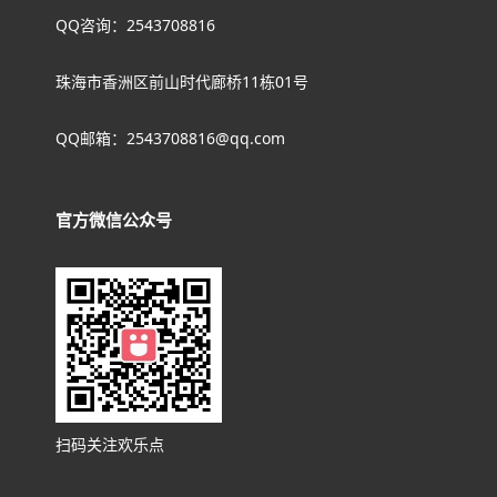
QQ咨询：2543708816
珠海市香洲区前山时代廊桥11栋01号
QQ邮箱：2543708816@qq.com
官方微信公众号
扫码关注欢乐点