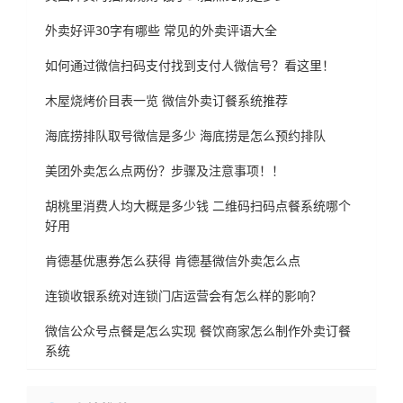
外卖好评30字有哪些 常见的外卖评语大全
如何通过微信扫码支付找到支付人微信号？看这里！
木屋烧烤价目表一览 微信外卖订餐系统推荐
海底捞排队取号微信是多少 海底捞是怎么预约排队
美团外卖怎么点两份？步骤及注意事项！！
胡桃里消费人均大概是多少钱 二维码扫码点餐系统哪个
好用
肯德基优惠券怎么获得 肯德基微信外卖怎么点
连锁收银系统对连锁门店运营会有怎么样的影响？
微信公众号点餐是怎么实现 餐饮商家怎么制作外卖订餐
系统