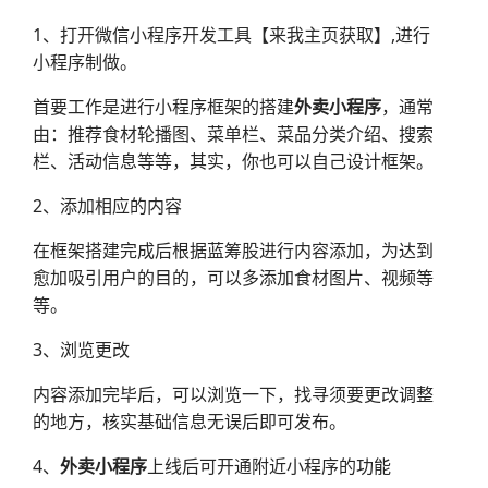
1、打开微信小程序开发工具【来我主页获取】,进行
小程序制做。
首要工作是进行小程序框架的搭建
外卖小程序
，通常
由：推荐食材轮播图、菜单栏、菜品分类介绍、搜索
栏、活动信息等等，其实，你也可以自己设计框架。
2、添加相应的内容
在框架搭建完成后根据蓝筹股进行内容添加，为达到
愈加吸引用户的目的，可以多添加食材图片、视频等
等。
3、浏览更改
内容添加完毕后，可以浏览一下，找寻须要更改调整
的地方，核实基础信息无误后即可发布。
4、
外卖小程序
上线后可开通附近小程序的功能