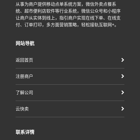
从事为商户提供移动点单系统方案，微信外卖点餐系
统、超市便利店软件等行业系统，微信公众号和小程序
让商户从实体到线上，指引商户实现在线下单、在线支
付、订单打印，多方面营销策略，轻松接轨互联网+。
网站导航
返回首页
注册商户
了解公司
云快卖
联系详情