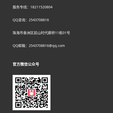
服务专线：18211520804
QQ咨询：2543708816
珠海市香洲区前山时代廊桥11栋01号
QQ邮箱：2543708816@qq.com
官方微信公众号