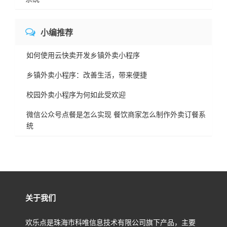
小编推荐
如何使用云快卖开发乡镇外卖小程序
乡镇外卖小程序：改善生活，带来便捷
校园外卖小程序为何如此受欢迎
微信公众号点餐是怎么实现 餐饮商家怎么制作外卖订餐系
统
关于我们
欢乐点是珠海市科唯信息技术有限公司旗下产品，主要