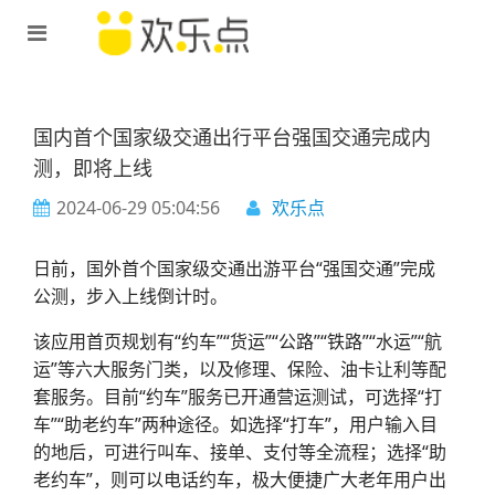
国内首个国家级交通出行平台强国交通完成内
测，即将上线
2024-06-29 05:04:56
欢乐点
日前，国外首个国家级交通出游平台“强国交通”完成
公测，步入上线倒计时。
该应用首页规划有“约车”“货运”“公路”“铁路”“水运”“航
运”等六大服务门类，以及修理、保险、油卡让利等配
套服务。目前“约车”服务已开通营运测试，可选择“打
车”“助老约车”两种途径。如选择“打车”，用户输入目
的地后，可进行叫车、接单、支付等全流程；选择“助
老约车”，则可以电话约车，极大便捷广大老年用户出